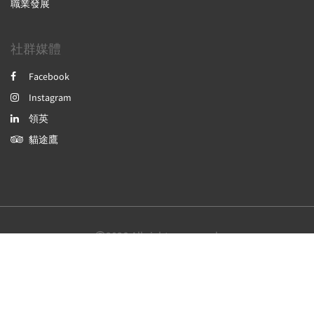
職業發展
社群媒體
Facebook
Instagram
領英
貓途鷹
2026
All rights reserved
繁體
English
Powered by
Canvas