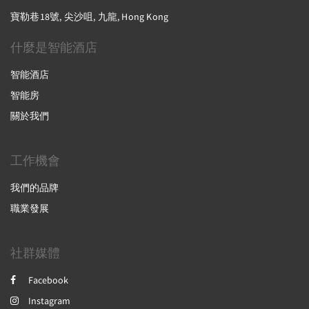
寶勒巷18號, 尖沙咀, 九龍, Hong Kong
什麼是智能酒店
智能酒店
智能房
關於我們
工作機會
我們的品牌
職業發展
社群媒體
Facebook
Instagram