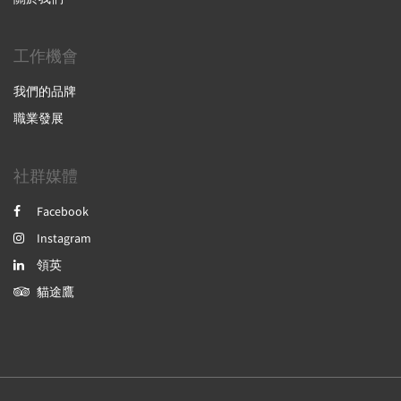
工作機會
我們的品牌
職業發展
社群媒體
Facebook
Instagram
領英
貓途鷹